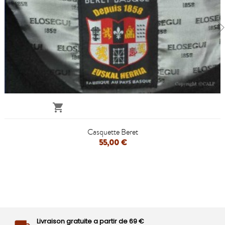

Casquette Beret
55,00 €
Livraison gratuite a partir de 69 €