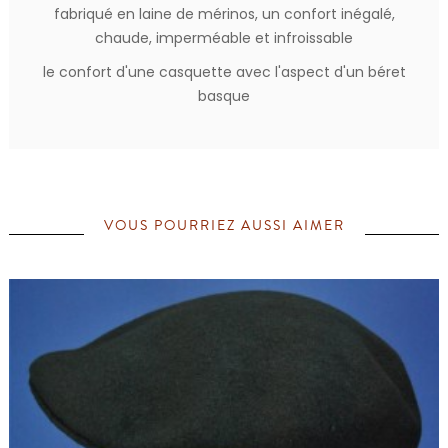
fabriqué en laine de mérinos, un confort inégalé,
chaude, imperméable et infroissable
le confort d'une casquette avec l'aspect d'un béret
basque
VOUS POURRIEZ AUSSI AIMER