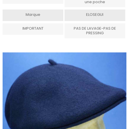
une poche
Marque
ELOSEGUI
IMPORTANT
PAS DE LAVAGE-PAS DE
PRESSING