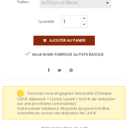
Tailles :
Quantité
AJOUTER AU PANIER

stock limité-FABRIQUE au PAYS BASQUE
Inscrivez vous et gagnez des points
(Chaque
1,00 € dépensé = 1 point, 1 point = 0,03 € de réduction
sur une prochaine commande)
Votre panier totalisera 48 points qui pourront être
convertis en un bon de réduction de 1,44 €.