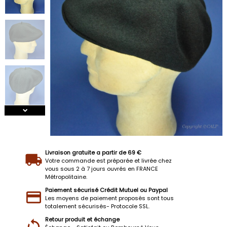
Livraison gratuite a partir de 69 €
Votre commande est préparée et livrée chez
vous sous 2 à 7 jours ouvrés en FRANCE
Métropolitaine.
Paiement sécurisé Crédit Mutuel ou Paypal
Les moyens de paiement proposés sont tous
totalement sécurisés- Protocole SSL.
Retour produit et échange