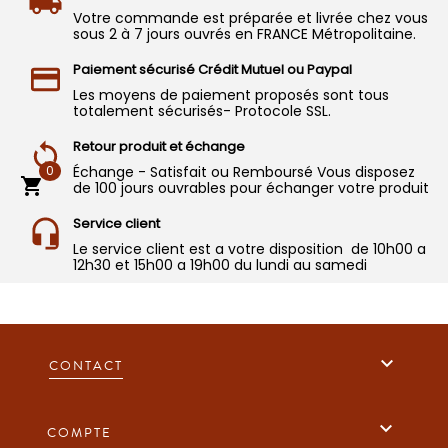
Votre commande est préparée et livrée chez vous
sous 2 à 7 jours ouvrés en FRANCE Métropolitaine.
Paiement sécurisé Crédit Mutuel ou Paypal
Les moyens de paiement proposés sont tous
totalement sécurisés- Protocole SSL.
Retour produit et échange
0
Échange - Satisfait ou Remboursé Vous disposez

de 100 jours ouvrables pour échanger votre produit
Service client
Le service client est a votre disposition de 10h00 a
12h30 et 15h00 a 19h00 du lundi au samedi

CONTACT

COMPTE