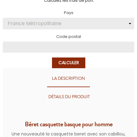
Calculez les frais de port
Pays
Code postal
CALCULER
LA DESCRIPTION
DÉTAILS DU PRODUIT
Béret casquette basque pour homme
Une nouveauté la casquette beret avec son cabillou,