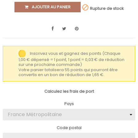

AJOUTER AU PANIER
Rupture de stock
Inscrivez vous et gagnez des points
(Chaque
1,00 € dépensé = 1 point, 1 point = 0,03 € de réduction
sur une prochaine commande)
Votre panier totalisera 55 points qui pourront être
convertis en un bon de réduction de 1,65 €.
Calculez les frais de port
Pays
Code postal