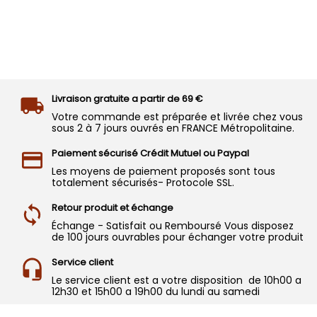
Livraison gratuite a partir de 69 €
Votre commande est préparée et livrée chez vous
sous 2 à 7 jours ouvrés en FRANCE Métropolitaine.
Paiement sécurisé Crédit Mutuel ou Paypal
Les moyens de paiement proposés sont tous
totalement sécurisés- Protocole SSL.
Retour produit et échange
Échange - Satisfait ou Remboursé Vous disposez
de 100 jours ouvrables pour échanger votre produit
Service client
Le service client est a votre disposition de 10h00 a
12h30 et 15h00 a 19h00 du lundi au samedi