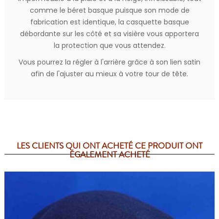
comme le béret basque puisque son mode de
fabrication est identique, la casquette basque
débordante sur les côté et sa visière vous apportera
la protection que vous attendez.
Vous pourrez la régler à l'arrière grâce à son lien satin
afin de l'ajuster au mieux à votre tour de tête.
LES CLIENTS QUI ONT ACHETÉ CE PRODUIT ONT
ÉGALEMENT ACHETÉ