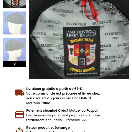
Livraison gratuite a partir de 69 €
Votre commande est préparée et livrée chez
vous sous 2 à 7 jours ouvrés en FRANCE
Métropolitaine.
Paiement sécurisé Crédit Mutuel ou Paypal
Les moyens de paiement proposés sont tous
totalement sécurisés- Protocole SSL.
Retour produit et échange