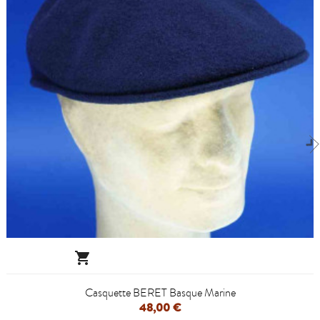

Casquette BERET Basque Marine
48,00 €