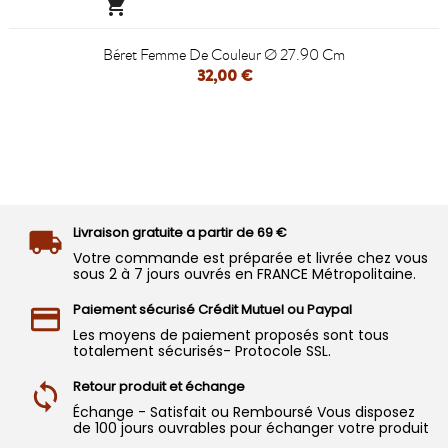

Béret Femme De Couleur Ø 27.90 Cm
32,00 €
Livraison gratuite a partir de 69 €
Votre commande est préparée et livrée chez vous
sous 2 à 7 jours ouvrés en FRANCE Métropolitaine.
Paiement sécurisé Crédit Mutuel ou Paypal
Les moyens de paiement proposés sont tous
totalement sécurisés- Protocole SSL.
Retour produit et échange
Échange - Satisfait ou Remboursé Vous disposez
de 100 jours ouvrables pour échanger votre produit