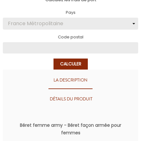
Pays
Code postal
CALCULER
LA DESCRIPTION
DÉTAILS DU PRODUIT
Béret femme army - Béret façon armée pour
femmes