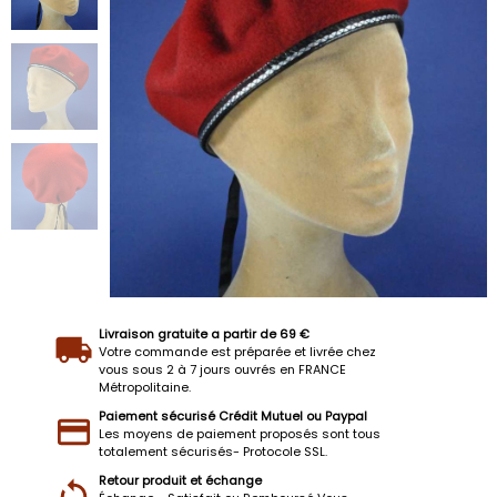
Livraison gratuite a partir de 69 €
Votre commande est préparée et livrée chez
vous sous 2 à 7 jours ouvrés en FRANCE
Métropolitaine.
Paiement sécurisé Crédit Mutuel ou Paypal
Les moyens de paiement proposés sont tous
totalement sécurisés- Protocole SSL.
Retour produit et échange