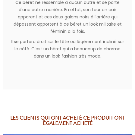
Ce béret ne ressemble a aucun autre et se porte
d'une autre manière. En effet, son tour en cuir
apparent et ces deux galons noirs à l'arrière qui
dépassent apportent à ce béret un look militaire et
féminin à la fois.
Il se portera droit sur le tête ou légèrement incliné sur
le côté. C'est un béret qui a beaucoup de charme
dans un look fashion très mode.
LES CLIENTS QUI ONT ACHETÉ CE PRODUIT ONT
ÉGALEMENT ACHETÉ