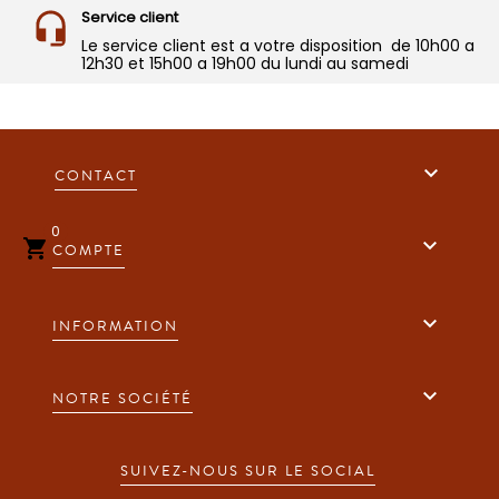
Service client
Le service client est a votre disposition de 10h00 a
12h30 et 15h00 a 19h00 du lundi au samedi

CONTACT
0


COMPTE

INFORMATION

NOTRE SOCIÉTÉ
SUIVEZ-NOUS SUR LE SOCIAL