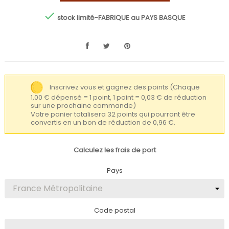

stock limité-FABRIQUE au PAYS BASQUE
Inscrivez vous et gagnez des points
(Chaque
1,00 € dépensé = 1 point, 1 point = 0,03 € de réduction
sur une prochaine commande)
Votre panier totalisera 32 points qui pourront être
convertis en un bon de réduction de 0,96 €.
Calculez les frais de port
Pays
Code postal