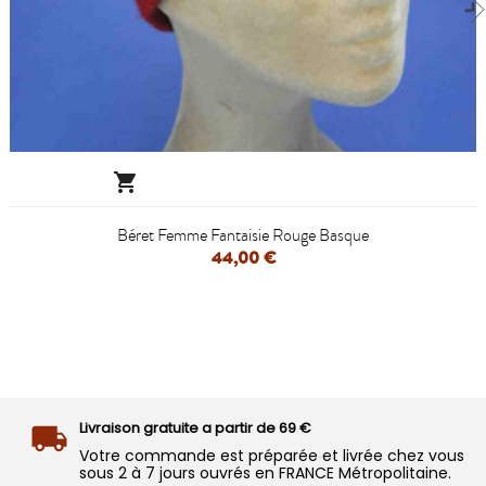

Béret Femme Fantaisie Rouge Basque
44,00 €
Livraison gratuite a partir de 69 €
Votre commande est préparée et livrée chez vous
sous 2 à 7 jours ouvrés en FRANCE Métropolitaine.