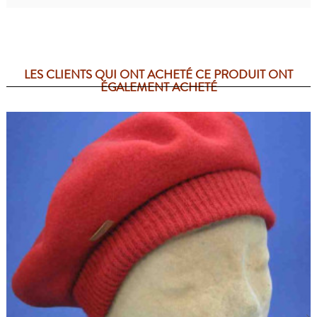
LES CLIENTS QUI ONT ACHETÉ CE PRODUIT ONT
ÉGALEMENT ACHETÉ