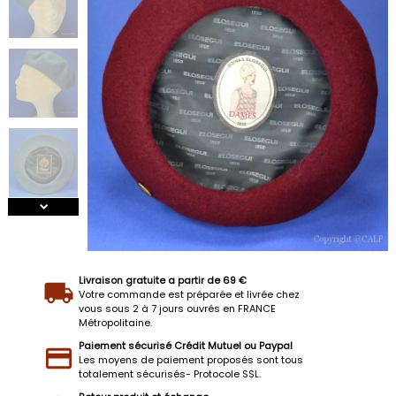
Livraison gratuite a partir de 69 €
Votre commande est préparée et livrée chez
vous sous 2 à 7 jours ouvrés en FRANCE
Métropolitaine.
Paiement sécurisé Crédit Mutuel ou Paypal
Les moyens de paiement proposés sont tous
totalement sécurisés- Protocole SSL.