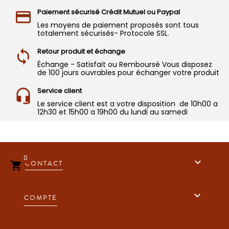
Paiement sécurisé Crédit Mutuel ou Paypal
Les moyens de paiement proposés sont tous
totalement sécurisés- Protocole SSL.
Retour produit et échange
Échange - Satisfait ou Remboursé Vous disposez
de 100 jours ouvrables pour échanger votre produit
Service client
Le service client est a votre disposition de 10h00 a
12h30 et 15h00 a 19h00 du lundi au samedi
0

CONTACT


COMPTE