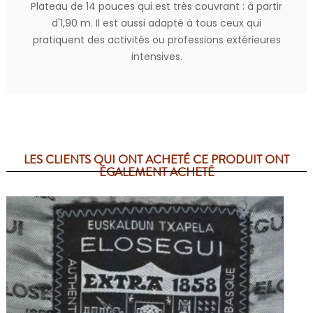
Plateau de 14 pouces qui est très couvrant : à partir
d'1,90 m. Il est aussi adapté à tous ceux qui
pratiquent des activités ou professions extérieures
intensives.
LES CLIENTS QUI ONT ACHETÉ CE PRODUIT ONT
ÉGALEMENT ACHETÉ