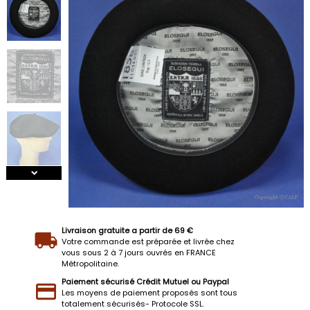
Livraison gratuite a partir de 69 €
Votre commande est préparée et livrée chez
vous sous 2 à 7 jours ouvrés en FRANCE
Métropolitaine.
Paiement sécurisé Crédit Mutuel ou Paypal
Les moyens de paiement proposés sont tous
totalement sécurisés- Protocole SSL.