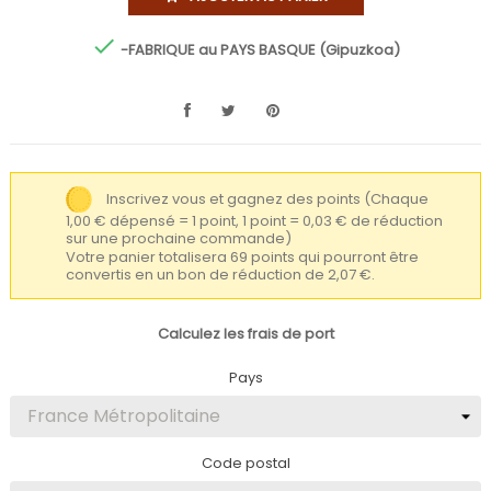

-FABRIQUE au PAYS BASQUE (Gipuzkoa)
Inscrivez vous et gagnez des points
(Chaque
1,00 € dépensé = 1 point, 1 point = 0,03 € de réduction
sur une prochaine commande)
Votre panier totalisera 69 points qui pourront être
convertis en un bon de réduction de 2,07 €.
Calculez les frais de port
Pays
Code postal