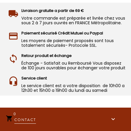
Livraison gratuite a partir de 69 €
Votre commande est préparée et livrée chez vous
sous 2 à 7 jours ouvrés en FRANCE Métropolitaine.
Paiement sécurisé Crédit Mutuel ou Paypal
Les moyens de paiement proposés sont tous
totalement sécurisés- Protocole SSL.
Retour produit et échange
Échange - Satisfait ou Remboursé Vous disposez
de 100 jours ouvrables pour échanger votre produit
Service client
Le service client est a votre disposition de 10h00 a
12h30 et 15h00 a 19h00 du lundi au samedi
0


CONTACT