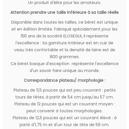
Un produit d'élite pour les amateurs.
Attention prendre une taille inférieure à sa taille réelle
Disponible dans toutes les tailles, ce béret est unique
et en édition limitée. Fabriqué spécialement pour les
156 ans de la société ELOSEGUI, il représente
l'excellence : Sa garniture intérieur est en cuir de
veau très confortable et la densité de laine est de
800 grammes.
Ce béret basque d'exception représente l'excellence
d'un savoir faire unique au monde.
Correspondance plateau/ morphologie :
Plateau de 11,5 pouces qui est peu couvrant : petits
tours de têtes, à partir de 54 cm jusqu'au 57 cm.
Plateau de 12 pouces qui est un couvrant moyen :
peut convenir à toutes morphologies.
Plateau de 12,5 pouces qui est un couvrant élevé : à
partir d'1,75 m et d'un tour de tête de 59 cm.