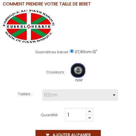
COMMENT PRENDRE VOTRE TAILLE DE BERET
27,90cm.12"
Diamètres béret :
Couleurs :
noir
Tailles :
Quantité
AJOUTER AU PANIER