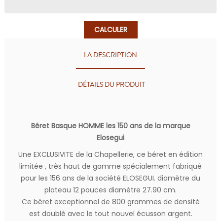
CALCULER
LA DESCRIPTION
DÉTAILS DU PRODUIT
Béret Basque HOMME les 150 ans de la marque
Elosegui
Une EXCLUSIVITE de la Chapellerie, ce béret en édition
limitée , très haut de gamme spécialement fabriqué
pour les 156 ans de la société ELOSEGUI. diamètre du
plateau 12 pouces diamètre 27.90 cm.
Ce béret exceptionnel de 800 grammes de densité
est doublé avec le tout nouvel écusson argent.