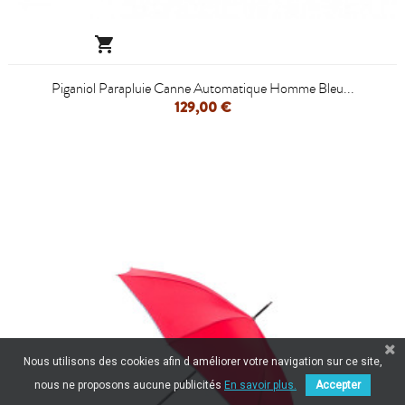

Piganiol Parapluie Canne Automatique Homme Bleu...
129,00 €
Nous utilisons des cookies afin d améliorer votre navigation sur ce site,
nous ne proposons aucune publicités
En savoir plus.
Accepter