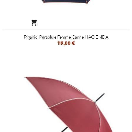

Piganiol Parapluie Femme Canne HACIENDA
119,00 €