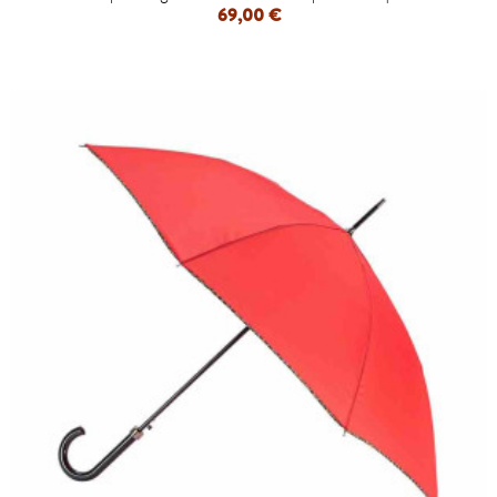
69,00 €