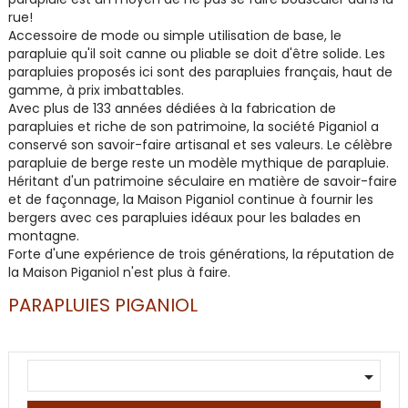
rue!
Accessoire de mode ou simple utilisation de base, le
parapluie qu'il soit canne ou pliable se doit d'être solide. Les
parapluies proposés ici sont des parapluies français, haut de
gamme, à prix imbattables.
Avec plus de 133 années dédiées à la fabrication de
parapluies et riche de son patrimoine, la société Piganiol a
conservé son savoir-faire artisanal et ses valeurs. Le célèbre
parapluie de berge reste un modèle mythique de parapluie.
Héritant d'un patrimoine séculaire en matière de savoir-faire
et de façonnage, la Maison Piganiol continue à fournir les
bergers avec ces parapluies idéaux pour les balades en
montagne.
Forte d'une expérience de trois générations, la réputation de
la
Maison Piganiol
n'est plus à faire.
PARAPLUIES PIGANIOL
