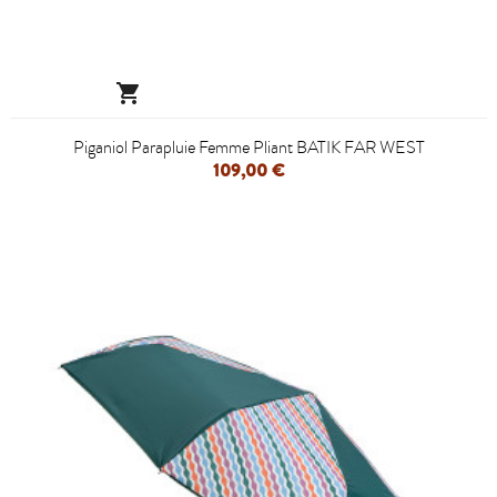

Piganiol Parapluie Femme Pliant BATIK FAR WEST
109,00 €