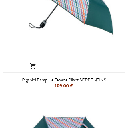

Piganiol Parapluie Femme Pliant SERPENTINS
109,00 €