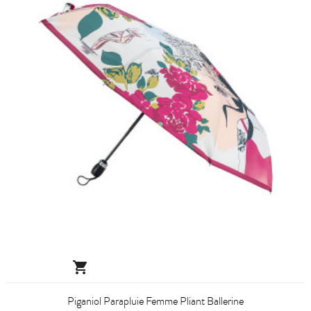

Piganiol Parapluie Femme Pliant Ballerine