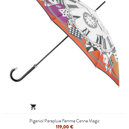

Piganiol Parapluie Femme Canne Magic
119,00 €