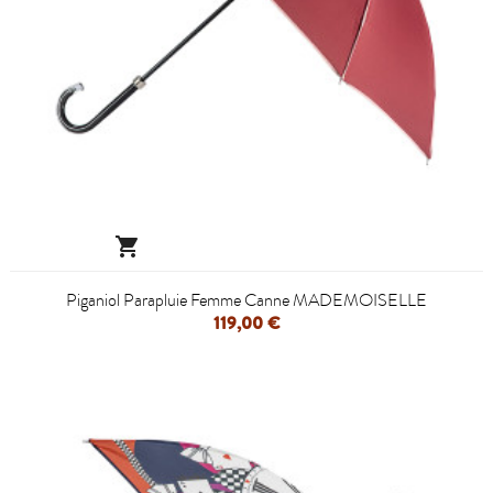

Piganiol Parapluie Femme Canne MADEMOISELLE
119,00 €