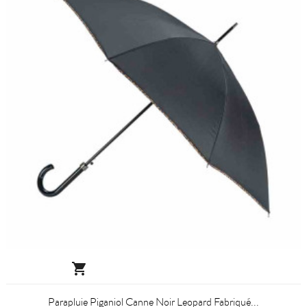

Parapluie Piganiol Canne Noir Leopard Fabriqué...