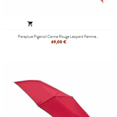

Parapluie Piganiol Canne Rouge Leopard Femme...
69,00 €