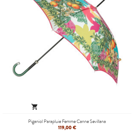

Piganiol Parapluie Femme Canne Sevillana
119,00 €