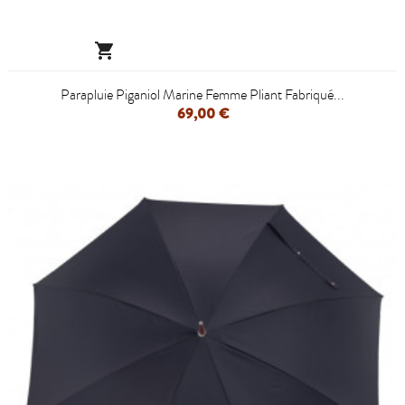

Parapluie Piganiol Marine Femme Pliant Fabriqué...
69,00 €