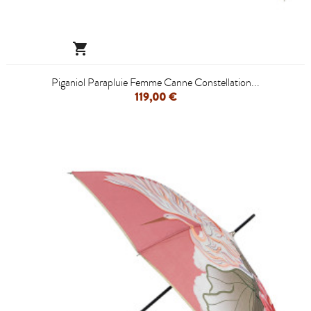

Piganiol Parapluie Femme Canne Constellation...
119,00 €