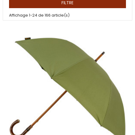
FILTRE
Affichage 1-24 de 166 article(s)