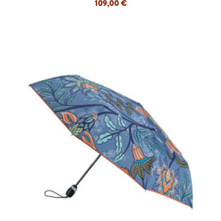
109,00 €