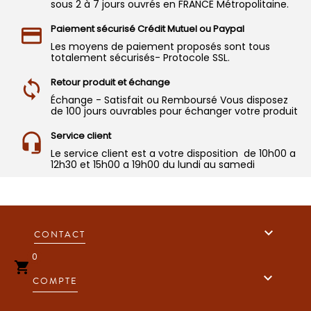
sous 2 à 7 jours ouvrés en FRANCE Métropolitaine.
Paiement sécurisé Crédit Mutuel ou Paypal
Les moyens de paiement proposés sont tous
totalement sécurisés- Protocole SSL.
Retour produit et échange
Échange - Satisfait ou Remboursé Vous disposez
de 100 jours ouvrables pour échanger votre produit
Service client
Le service client est a votre disposition de 10h00 a
12h30 et 15h00 a 19h00 du lundi au samedi

CONTACT
0


COMPTE