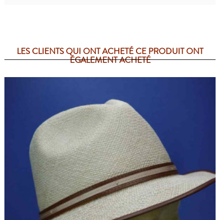
LES CLIENTS QUI ONT ACHETÉ CE PRODUIT ONT
ÉGALEMENT ACHETÉ