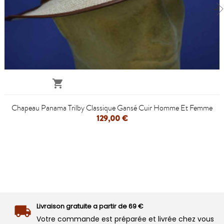

Chapeau Panama Trilby Classique Gansé Cuir Homme Et Femme
129,00 €
Livraison gratuite a partir de 69 €
Votre commande est préparée et livrée chez vous