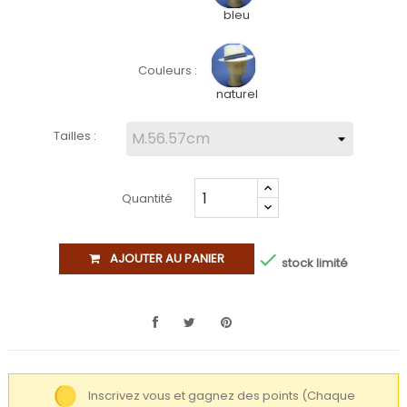
bleu
Couleurs :
naturel
Tailles :
Quantité

AJOUTER AU PANIER
stock limité
Inscrivez vous et gagnez des points
(Chaque