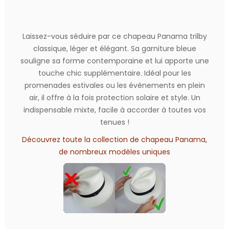
Laissez-vous séduire par ce chapeau Panama trilby
classique, léger et élégant. Sa garniture bleue
souligne sa forme contemporaine et lui apporte une
touche chic supplémentaire. Idéal pour les
promenades estivales ou les événements en plein
air, il offre à la fois protection solaire et style. Un
indispensable mixte, facile à accorder à toutes vos
tenues !
Découvrez toute la collection de chapeau Panama,
de nombreux modèles uniques