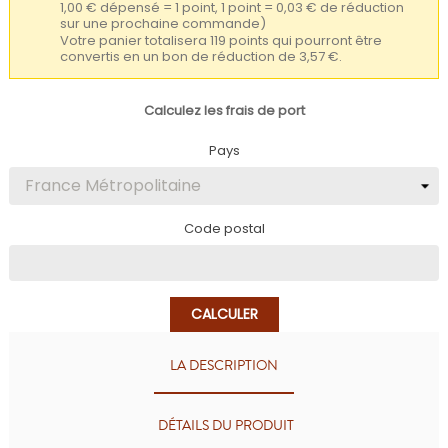
1,00 € dépensé = 1 point, 1 point = 0,03 € de réduction
sur une prochaine commande)
Votre panier totalisera 119 points qui pourront être
convertis en un bon de réduction de 3,57 €.
Calculez les frais de port
Pays
Code postal
CALCULER
LA DESCRIPTION
DÉTAILS DU PRODUIT