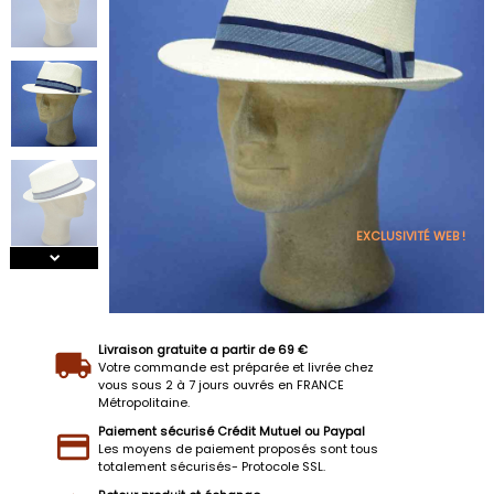
EXCLUSIVITÉ WEB !
Livraison gratuite a partir de 69 €
Votre commande est préparée et livrée chez
vous sous 2 à 7 jours ouvrés en FRANCE
Métropolitaine.
Paiement sécurisé Crédit Mutuel ou Paypal
Les moyens de paiement proposés sont tous
totalement sécurisés- Protocole SSL.