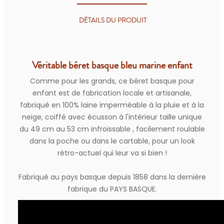
DÉTAILS DU PRODUIT
Véritable béret basque bleu marine enfant
Comme pour les grands, ce béret basque pour
enfant est de fabrication locale et artisanale,
fabriqué en 100% laine imperméable à la pluie et à la
neige, coiffé avec écusson à l'intérieur taille unique
du 49 cm au 53 cm infroissable , facilement roulable
dans la poche ou dans le cartable, pour un look
rétro-actuel qui leur va si bien !
Fabriqué au pays basque depuis 1858 dans la dernière
fabrique du PAYS BASQUE.