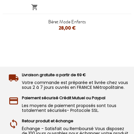

Béret Mode Enfants
28,00 €
Livraison gratuite a partir de 69 €
Votre commande est préparée et livrée chez vous
sous 2 à 7 jours ouvrés en FRANCE Métropolitaine.
Paiement sécurisé Crédit Mutuel ou Paypal
Les moyens de paiement proposés sont tous
totalement sécurisés- Protocole SSL.
Retour produit et échange
Échange - Satisfait ou Remboursé Vous disposez
de 100 jours ouvrables pour échanger votre produit