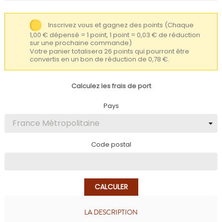
Inscrivez vous et gagnez des points
(Chaque
1,00 € dépensé = 1 point, 1 point = 0,03 € de réduction
sur une prochaine commande)
Votre panier totalisera 26 points qui pourront être
convertis en un bon de réduction de 0,78 €.
Calculez les frais de port
Pays
Code postal
CALCULER
LA DESCRIPTION