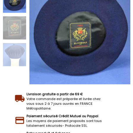
Livraison gratuite a partir de 69 €
Votre commande est préparée et livrée chez
vous sous 2 à 7 jours ouvrés en FRANCE
Métropolitaine.
Paiement sécurisé Crédit Mutuel ou Paypal
Les moyens de paiement proposés sont tous
totalement sécurisés- Protocole SSL.