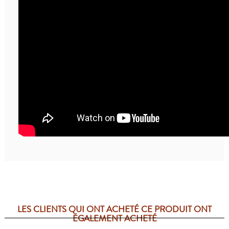
LES CLIENTS QUI ONT ACHETÉ CE PRODUIT ONT
ÉGALEMENT ACHETÉ