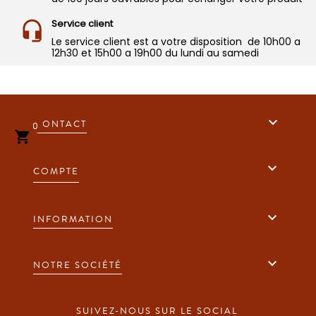
Service client
Le service client est a votre disposition de 10h00 a
12h30 et 15h00 a 19h00 du lundi au samedi

CONTACT
0


COMPTE

INFORMATION

NOTRE SOCIÉTÉ
SUIVEZ-NOUS SUR LE SOCIAL