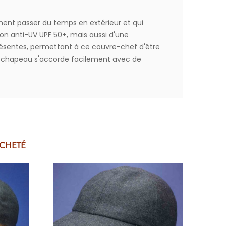
ment passer du temps en extérieur et qui
on anti-UV UPF 50+, mais aussi d'une
ésentes, permettant à ce couvre-chef d'être
ce chapeau s'accorde facilement avec de
ACHETÉ