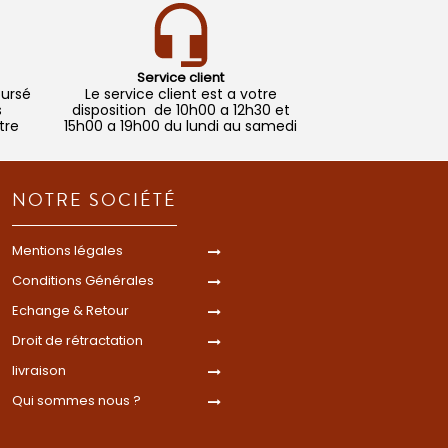
Service client
oursé
Le service client est a votre
s
disposition de 10h00 a 12h30 et
tre
15h00 a 19h00 du lundi au samedi
NOTRE SOCIÉTÉ
Mentions légales
Conditions Générales
Echange & Retour
Droit de rétractation
livraison
Qui sommes nous ?