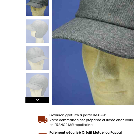
Livraison gratuite a partir de 69 €
Votre commande est préparée et livrée chez vous 
en FRANCE Métropolitaine.
Paiement sécurisé Crédit Mutuel ou Paypal