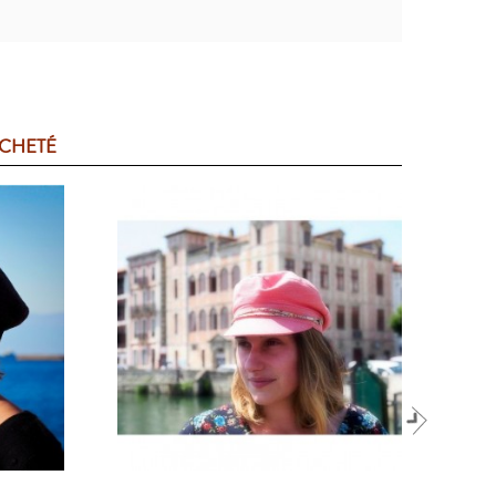
ACHETÉ