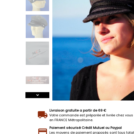
Livraison gratuite a partir de 69 €
Votre commande est préparée et livrée chez vous 
en FRANCE Métropolitaine.
Paiement sécurisé Crédit Mutuel ou Paypal
Les moyens de paiement proposés sont tous tota