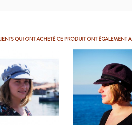
LIENTS QUI ONT ACHETÉ CE PRODUIT ONT ÉGALEMENT 