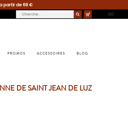
a partir de 69 €
PANIER
(0)
PROMOS
ACCESSOIRES
BLOG
NNE DE SAINT JEAN DE LUZ