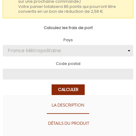
sur une prochaine commande)
Votre panier totalisera 86 points qui pourront être
convertis en un bon de réduction de 2,58 €.
Calculez les frais de port
Pays
Code postal
CALCULER
LA DESCRIPTION
DÉTAILS DU PRODUIT