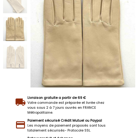
Livraison gratuite a partir de 69 €
Votre commande est préparée et livrée chez
vous sous 2 à 7 jours ouvrés en FRANCE
Métropolitaine.
Paiement sécurisé Crédit Mutuel ou Paypal
Les moyens de paiement proposés sont tous
totalement sécurisés- Protocole SSL.