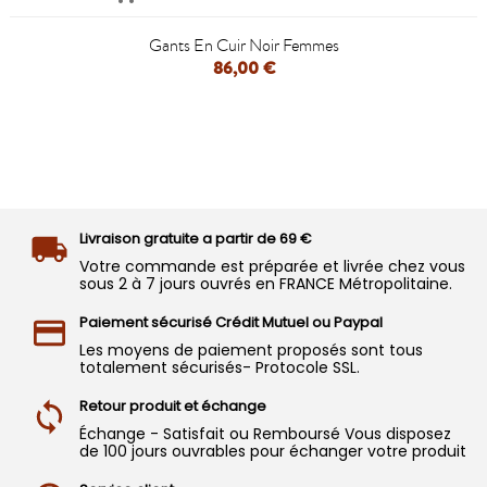
Gants En Cuir Noir Femmes
86,00 €
Livraison gratuite a partir de 69 €
Votre commande est préparée et livrée chez vous
sous 2 à 7 jours ouvrés en FRANCE Métropolitaine.
Paiement sécurisé Crédit Mutuel ou Paypal
Les moyens de paiement proposés sont tous
totalement sécurisés- Protocole SSL.
Retour produit et échange
Échange - Satisfait ou Remboursé Vous disposez
de 100 jours ouvrables pour échanger votre produit