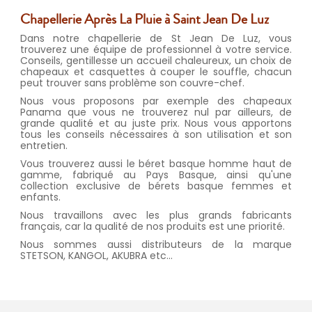
Chapellerie Après La Pluie à Saint Jean De Luz
Dans notre chapellerie de St Jean De Luz, vous
trouverez une équipe de professionnel à votre service.
Conseils, gentillesse un accueil chaleureux, un choix de
chapeaux et casquettes à couper le souffle, chacun
peut trouver sans problème son couvre-chef.
Nous vous proposons par exemple des chapeaux
Panama que vous ne trouverez nul par ailleurs, de
grande qualité et au juste prix. Nous vous apportons
tous les conseils nécessaires à son utilisation et son
entretien.
Vous trouverez aussi le béret basque homme haut de
gamme, fabriqué au Pays Basque, ainsi qu'une
collection exclusive de bérets basque femmes et
enfants.
Nous travaillons avec les plus grands fabricants
français, car la qualité de nos produits est une priorité.
Nous sommes aussi distributeurs de la marque
STETSON, KANGOL, AKUBRA etc...