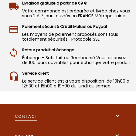
Livraison gratuite a partir de 69 €
Votre commande est préparée et livrée chez vous
sous 2 à 7 jours ouvrés en FRANCE Métropolitaine.
Paiement sécurisé Crédit Mutuel ou Paypal
Les moyens de paiement proposés sont tous
totalement sécurisés- Protocole SSL.
Retour produit et échange
Échange - Satisfait ou Remboursé Vous disposez
de 100 jours ouvrables pour échanger votre produit
Service client
Le service client est a votre disposition de 10h00 a
12h30 et 15h00 a 19h00 du lundi au samedi

CONTACT
