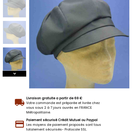
Livraison gratuite a partir de 69 €
Votre commande est préparée et livrée chez
vous sous 2 à 7 jours ouvrés en FRANCE
Métropolitaine.
Paiement sécurisé Crédit Mutuel ou Paypal
Les moyens de paiement proposés sont tous
totalement sécurisés- Protocole SSL.