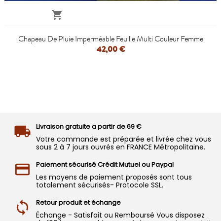

Chapeau De Pluie Imperméable Feuille Multi Couleur Femme
42,00 €
Livraison gratuite a partir de 69 €
Votre commande est préparée et livrée chez vous
sous 2 à 7 jours ouvrés en FRANCE Métropolitaine.
Paiement sécurisé Crédit Mutuel ou Paypal
Les moyens de paiement proposés sont tous
totalement sécurisés- Protocole SSL.
Retour produit et échange
Échange - Satisfait ou Remboursé Vous disposez