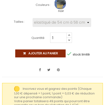
Couleurs :
noir
Tailles :
Quantité

AJOUTER AU PANIER
stock limité
Inscrivez vous et gagnez des points
(Chaque
1,00 € dépensé = 1 point, 1 point = 0,03 € de réduction
sur une prochaine commande)
Votre panier totalisera 49 points qui pourront être