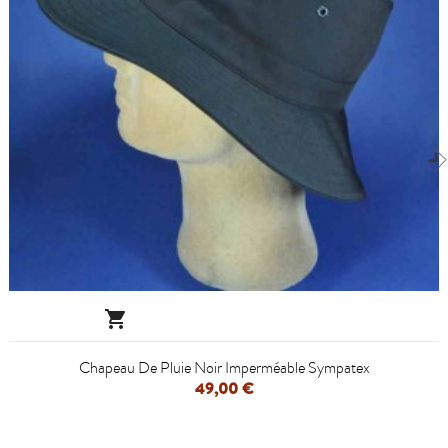

Chapeau De Pluie Noir Imperméable Sympatex
49,00 €