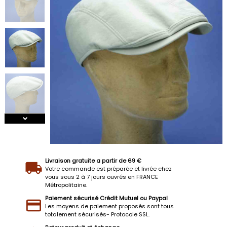
Livraison gratuite a partir de 69 €
Votre commande est préparée et livrée chez
vous sous 2 à 7 jours ouvrés en FRANCE
Métropolitaine.
Paiement sécurisé Crédit Mutuel ou Paypal
Les moyens de paiement proposés sont tous
totalement sécurisés- Protocole SSL.