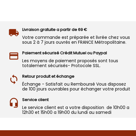
Livraison gratuite a partir de 69 €
Votre commande est préparée et livrée chez vous
sous 2 à 7 jours ouvrés en FRANCE Métropolitaine.
Paiement sécurisé Crédit Mutuel ou Paypal
Les moyens de paiement proposés sont tous
totalement sécurisés- Protocole SSL.
Retour produit et échange
Échange - Satisfait ou Remboursé Vous disposez
de 100 jours ouvrables pour échanger votre produit
Service client
Le service client est a votre disposition de 10h00 a
12h30 et 15h00 a 19h00 du lundi au samedi