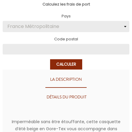
Calculez les frais de port
Pays
Code postal
CALCULER
LA DESCRIPTION
DÉTAILS DU PRODUIT
Imperméable sans être étouffante, cette casquette
d’été beige en Gore-Tex vous accompagne dans