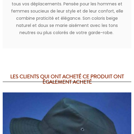
tous vos déplacements. Pensée pour les hommes et
femmes soucieux de leur style et de leur confort, elle
combine praticité et élégance. Son coloris beige
naturel et doux se marie aisément avec les tons
neutres ou plus colorés de votre garde-robe.
LES CLIENTS QUI ONT ACHETÉ CE PRODUIT ONT
ÉGALEMENT ACHETÉ