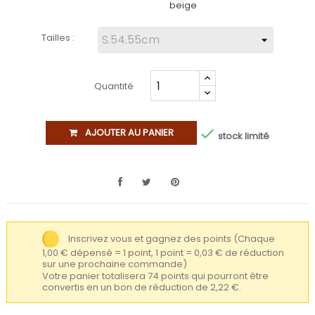
beige
Tailles :
Quantité

AJOUTER AU PANIER
stock limité
Inscrivez vous et gagnez des points
(Chaque
1,00 € dépensé = 1 point, 1 point = 0,03 € de réduction
sur une prochaine commande)
Votre panier totalisera 74 points qui pourront être
convertis en un bon de réduction de 2,22 €.