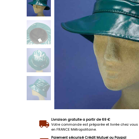
Livraison gratuite a partir de 69 €
Votre commande est préparée et livrée chez vous 
en FRANCE Métropolitaine.
Paiement sécurisé Crédit Mutuel ou Paypal