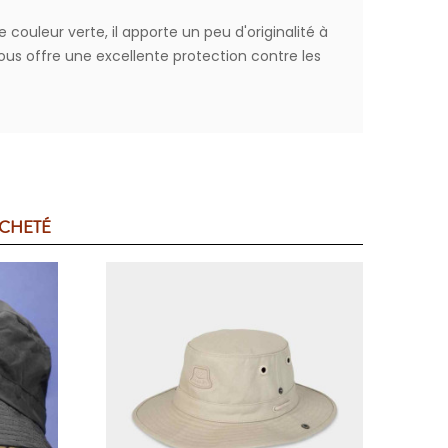
couleur verte, il apporte un peu d'originalité à
ous offre une excellente protection contre les
ACHETÉ