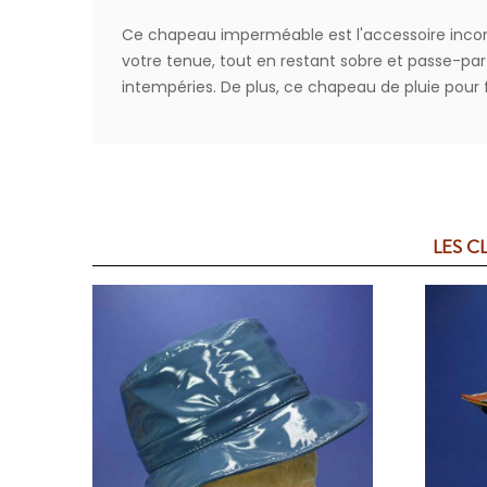
Ce chapeau imperméable est l'accessoire incontou
votre tenue, tout en restant sobre et passe-par
intempéries. De plus, ce chapeau de pluie pour
LES C