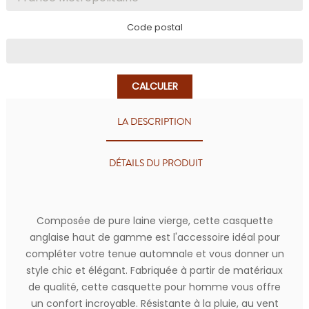
Code postal
CALCULER
LA DESCRIPTION
DÉTAILS DU PRODUIT
Composée de pure laine vierge, cette casquette
anglaise haut de gamme est l'accessoire idéal pour
compléter votre tenue automnale et vous donner un
style chic et élégant. Fabriquée à partir de matériaux
de qualité, cette casquette pour homme vous offre
un confort incroyable. Résistante à la pluie, au vent