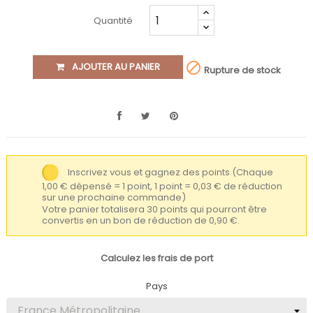
Quantité

AJOUTER AU PANIER
Rupture de stock
Inscrivez vous et gagnez des points
(Chaque
1,00 € dépensé = 1 point, 1 point = 0,03 € de réduction
sur une prochaine commande)
Votre panier totalisera 30 points qui pourront être
convertis en un bon de réduction de 0,90 €.
Calculez les frais de port
Pays