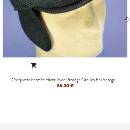

Casquette Formée Hiver Avec Protége Oreilles Et Protége...
86,00 €