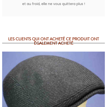
et au froid, elle ne vous quittera plus !
LES CLIENTS QUI ONT ACHETÉ CE PRODUIT ONT
ÉGALEMENT ACHETÉ