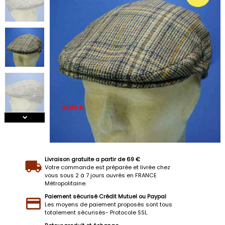
-49,00 €
Livraison gratuite a partir de 69 €
Votre commande est préparée et livrée chez
vous sous 2 à 7 jours ouvrés en FRANCE
Métropolitaine.
Paiement sécurisé Crédit Mutuel ou Paypal
Les moyens de paiement proposés sont tous
totalement sécurisés- Protocole SSL.