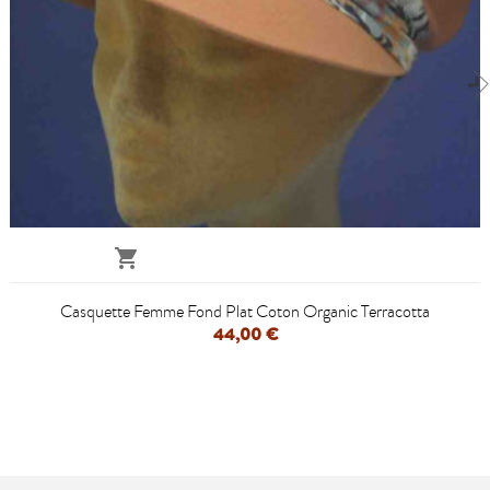

Casquette Femme Fond Plat Coton Organic Terracotta
44,00 €