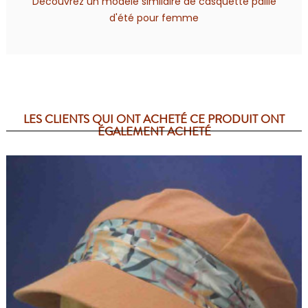
Découvrez un modèle similaire de casquette paille
d'été pour femme
LES CLIENTS QUI ONT ACHETÉ CE PRODUIT ONT
ÉGALEMENT ACHETÉ