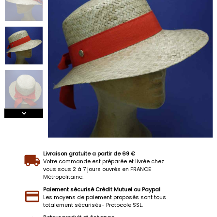
Livraison gratuite a partir de 69 €
Votre commande est préparée et livrée chez
vous sous 2 à 7 jours ouvrés en FRANCE
Métropolitaine.
Paiement sécurisé Crédit Mutuel ou Paypal
Les moyens de paiement proposés sont tous
totalement sécurisés- Protocole SSL.