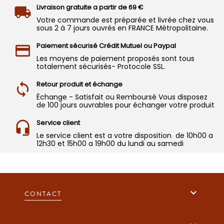
Livraison gratuite a partir de 69 €
Votre commande est préparée et livrée chez vous
sous 2 à 7 jours ouvrés en FRANCE Métropolitaine.
Paiement sécurisé Crédit Mutuel ou Paypal
Les moyens de paiement proposés sont tous
totalement sécurisés- Protocole SSL.
Retour produit et échange
Échange - Satisfait ou Remboursé Vous disposez
de 100 jours ouvrables pour échanger votre produit
Service client
Le service client est a votre disposition de 10h00 a
12h30 et 15h00 a 19h00 du lundi au samedi

CONTACT