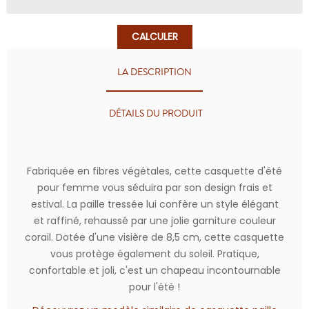
CALCULER
LA DESCRIPTION
DÉTAILS DU PRODUIT
Fabriquée en fibres végétales, cette casquette d'été
pour femme vous séduira par son design frais et
estival. La paille tressée lui confère un style élégant
et raffiné, rehaussé par une jolie garniture couleur
corail. Dotée d'une visière de 8,5 cm, cette casquette
vous protège également du soleil. Pratique,
confortable et joli, c'est un chapeau incontournable
pour l'été !