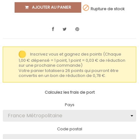

AJOUTER AU PANIER
Rupture de stock
Inscrivez vous et gagnez des points
(Chaque
1,00 € dépensé = 1 point, 1 point = 0,03 € de réduction
sur une prochaine commande)
Votre panier totalisera 26 points qui pourront être
convertis en un bon de réduction de 0,78 €.
Calculez les frais de port
Pays
Code postal