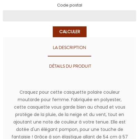
Code postal
CALCULER
LA DESCRIPTION
DÉTAILS DU PRODUIT
Craquez pour cette casquette polaire couleur
moutarde pour femme. Fabriquée en polyester,
cette casquette vous garde bien au chaud et vous
protège de la pluie, de la neige et du vent, tout en
ajoutant une note de couleur à votre tenue. Elle est
dotée d'un élégant pompon, pour une touche de
fantaisie ! Grâce à son élastique allant de 54 cm à 57