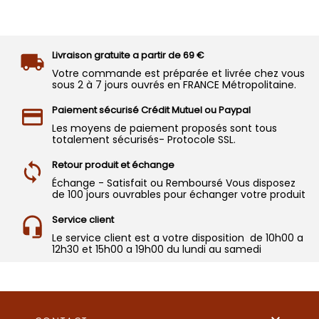
Livraison gratuite a partir de 69 €
Votre commande est préparée et livrée chez vous
sous 2 à 7 jours ouvrés en FRANCE Métropolitaine.
Paiement sécurisé Crédit Mutuel ou Paypal
Les moyens de paiement proposés sont tous
totalement sécurisés- Protocole SSL.
Retour produit et échange
Échange - Satisfait ou Remboursé Vous disposez
de 100 jours ouvrables pour échanger votre produit
Service client
Le service client est a votre disposition de 10h00 a
12h30 et 15h00 a 19h00 du lundi au samedi