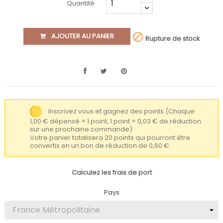
Quantité

AJOUTER AU PANIER
Rupture de stock
Inscrivez vous et gagnez des points
(Chaque
1,00 € dépensé = 1 point, 1 point = 0,03 € de réduction
sur une prochaine commande)
Votre panier totalisera 20 points qui pourront être
convertis en un bon de réduction de 0,60 €.
Calculez les frais de port
Pays