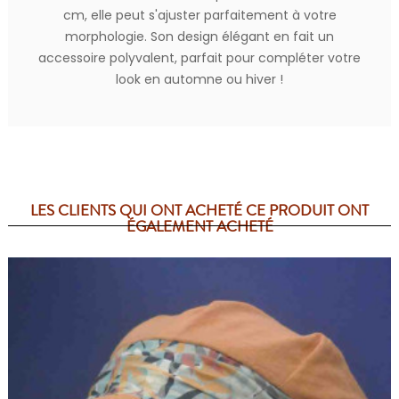
cm, elle peut s'ajuster parfaitement à votre
morphologie. Son design élégant en fait un
accessoire polyvalent, parfait pour compléter votre
look en automne ou hiver !
LES CLIENTS QUI ONT ACHETÉ CE PRODUIT ONT
ÉGALEMENT ACHETÉ