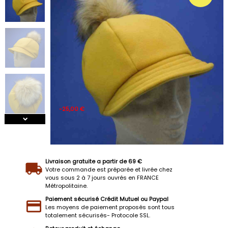
-25,00 €
Livraison gratuite a partir de 69 €
Votre commande est préparée et livrée chez
vous sous 2 à 7 jours ouvrés en FRANCE
Métropolitaine.
Paiement sécurisé Crédit Mutuel ou Paypal
Les moyens de paiement proposés sont tous
totalement sécurisés- Protocole SSL.