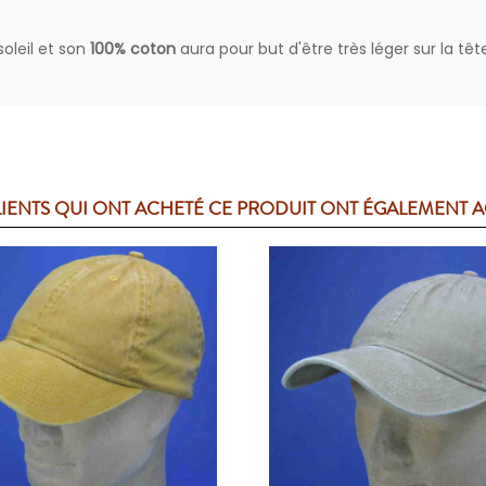
oleil et son
100% coton
aura pour but d'être très léger sur la têt
LIENTS QUI ONT ACHETÉ CE PRODUIT ONT ÉGALEMENT 