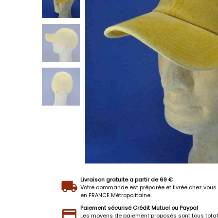
Livraison gratuite a partir de 69 €
Votre commande est préparée et livrée chez vous 
en FRANCE Métropolitaine.
Paiement sécurisé Crédit Mutuel ou Paypal
Les moyens de paiement proposés sont tous tota