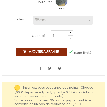
Couleurs :
noir
Tailles :
Quantité

AJOUTER AU PANIER
stock limité
Inscrivez vous et gagnez des points
(Chaque
1,00 € dépensé = 1 point, 1 point = 0,03 € de réduction
sur une prochaine commande)
Votre panier totalisera 25 points qui pourront être
convertis en un bon de réduction de 0,75 €.