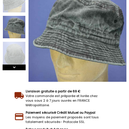
Livraison gratuite a partir de 69 €
Votre commande est préparée et livrée chez
vous sous 2 à 7 jours ouvrés en FRANCE
Métropolitaine.
Paiement sécurisé Crédit Mutuel ou Paypal
Les moyens de paiement proposés sont tous
totalement sécurisés- Protocole SSL.