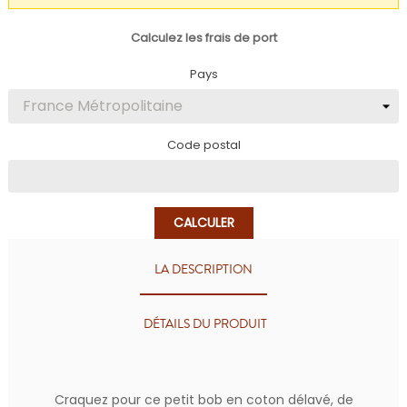
Calculez les frais de port
Pays
Code postal
CALCULER
LA DESCRIPTION
DÉTAILS DU PRODUIT
Craquez pour ce petit bob en coton délavé, de