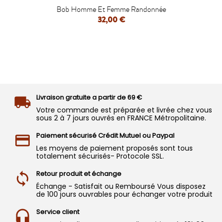
Bob Homme Et Femme Randonnée
32,00 €
Livraison gratuite a partir de 69 €
Votre commande est préparée et livrée chez vous
sous 2 à 7 jours ouvrés en FRANCE Métropolitaine.
Paiement sécurisé Crédit Mutuel ou Paypal
Les moyens de paiement proposés sont tous
totalement sécurisés- Protocole SSL.
Retour produit et échange
Échange - Satisfait ou Remboursé Vous disposez
de 100 jours ouvrables pour échanger votre produit
Service client