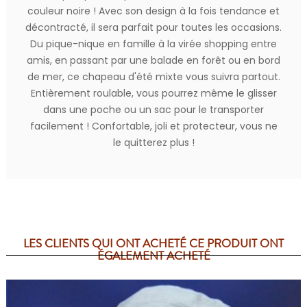
couleur noire ! Avec son design à la fois tendance et
décontracté, il sera parfait pour toutes les occasions.
Du pique-nique en famille à la virée shopping entre
amis, en passant par une balade en forêt ou en bord
de mer, ce chapeau d'été mixte vous suivra partout.
Entièrement roulable, vous pourrez même le glisser
dans une poche ou un sac pour le transporter
facilement ! Confortable, joli et protecteur, vous ne
le quitterez plus !
LES CLIENTS QUI ONT ACHETÉ CE PRODUIT ONT
ÉGALEMENT ACHETÉ