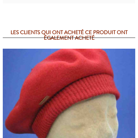
LES CLIENTS QUI ONT ACHETÉ CE PRODUIT ONT
ÉGALEMENT ACHETÉ