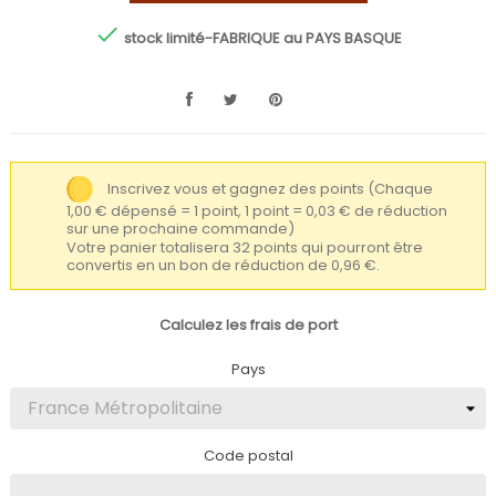

stock limité-FABRIQUE au PAYS BASQUE
Inscrivez vous et gagnez des points
(Chaque
1,00 € dépensé = 1 point, 1 point = 0,03 € de réduction
sur une prochaine commande)
Votre panier totalisera 32 points qui pourront être
convertis en un bon de réduction de 0,96 €.
Calculez les frais de port
Pays
Code postal