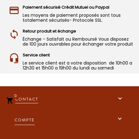
Paiement sécurisé Crédit Mutuel ou Paypal
Les moyens de paiement proposés sont tous
totalement sécurisés- Protocole SSL.
Retour produit et échange
Échange - Satisfait ou Remboursé Vous disposez
de 100 jours ouvrables pour échanger votre produit
Service client
Le service client est a votre disposition de 10h00 a
12h30 et 15h00 a 19h00 du lundi au samedi
0

CONTACT


COMPTE