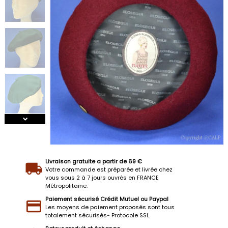
Livraison gratuite a partir de 69 €
Votre commande est préparée et livrée chez
vous sous 2 à 7 jours ouvrés en FRANCE
Métropolitaine.
Paiement sécurisé Crédit Mutuel ou Paypal
Les moyens de paiement proposés sont tous
totalement sécurisés- Protocole SSL.