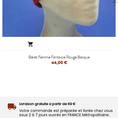

Béret Femme Fantaisie Rouge Basque
44,00 €
Livraison gratuite a partir de 69 €
Votre commande est préparée et livrée chez vous
sous 2 à 7 jours ouvrés en FRANCE Métropolitaine.