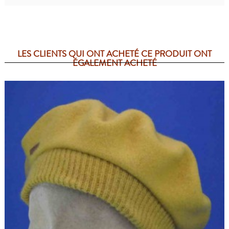
LES CLIENTS QUI ONT ACHETÉ CE PRODUIT ONT
ÉGALEMENT ACHETÉ