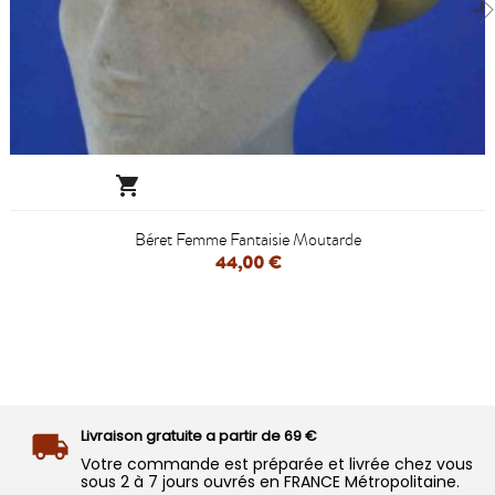

Béret Femme Fantaisie Moutarde
44,00 €
Livraison gratuite a partir de 69 €
Votre commande est préparée et livrée chez vous
sous 2 à 7 jours ouvrés en FRANCE Métropolitaine.