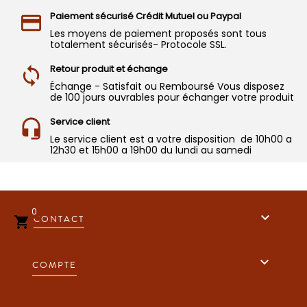
Paiement sécurisé Crédit Mutuel ou Paypal
Les moyens de paiement proposés sont tous
totalement sécurisés- Protocole SSL.
Retour produit et échange
Échange - Satisfait ou Remboursé Vous disposez
de 100 jours ouvrables pour échanger votre produit
Service client
Le service client est a votre disposition de 10h00 a
12h30 et 15h00 a 19h00 du lundi au samedi
0

CONTACT


COMPTE