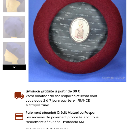
Livraison gratuite a partir de 69 €
Votre commande est préparée et livrée chez
vous sous 2 à 7 jours ouvrés en FRANCE
Métropolitaine.
Paiement sécurisé Crédit Mutuel ou Paypal
Les moyens de paiement proposés sont tous
totalement sécurisés- Protocole SSL.