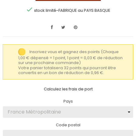

stock limité-FABRIQUE au PAYS BASQUE
Inscrivez vous et gagnez des points
(Chaque
1,00 € dépensé = 1 point, 1 point = 0,03 € de réduction
sur une prochaine commande)
Votre panier totalisera 32 points qui pourront être
convertis en un bon de réduction de 0,96 €.
Calculez les frais de port
Pays
Code postal